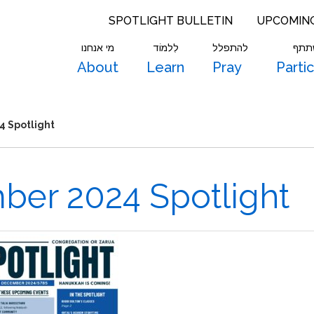
SPOTLIGHT BULLETIN
UPCOMIN
תתף
להתפלל
לִלמוֹד
מי אנחנו
About
Learn
Pray
Parti
 Spotlight
er 2024 Spotlight