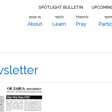
SPOTLIGHT BULLETIN
UPCOMIN
תתף
להתפלל
לִלמוֹד
מי אנחנו
About
Learn
Pray
Parti
sletter